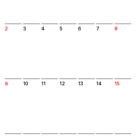
기타
2
3
4
5
6
7
8
9
10
11
12
13
14
15